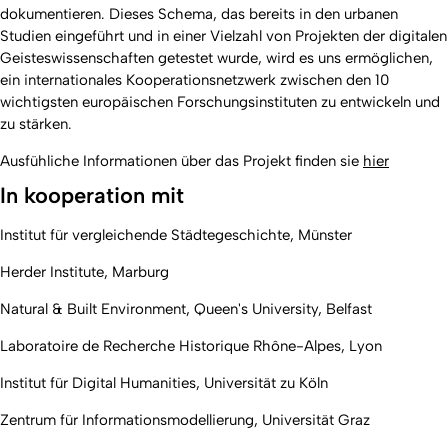
dokumentieren. Dieses Schema, das bereits in den urbanen
Studien eingeführt und in einer Vielzahl von Projekten der digitalen
Geisteswissenschaften getestet wurde, wird es uns ermöglichen,
ein internationales Kooperationsnetzwerk zwischen den 10
wichtigsten europäischen Forschungsinstituten zu entwickeln und
zu stärken.
Ausfühliche Informationen über das Projekt finden sie
hier
In kooperation mit
Institut für vergleichende Städtegeschichte, Münster
Herder Institute, Marburg
Natural & Built Environment, Queen's University, Belfast
Laboratoire de Recherche Historique Rhône-Alpes, Lyon
Institut für Digital Humanities, Universität zu Köln
Zentrum für Informationsmodellierung, Universität Graz